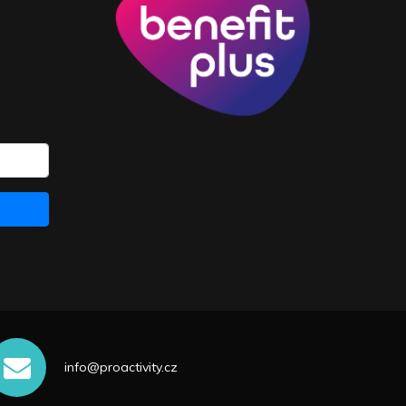
info@proactivity.cz